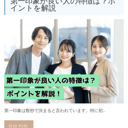
第一印象が良い人の特徴は？ポ
イントを解説
第一印象は数秒で決まると言われています。特に初…
READ MORE