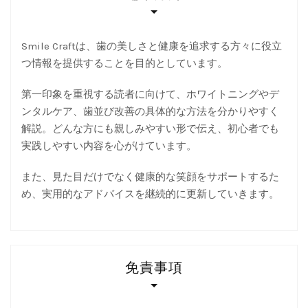
Smile Craftは、歯の美しさと健康を追求する方々に役立
つ情報を提供することを目的としています。
第一印象を重視する読者に向けて、ホワイトニングやデ
ンタルケア、歯並び改善の具体的な方法を分かりやすく
解説。どんな方にも親しみやすい形で伝え、初心者でも
実践しやすい内容を心がけています。
また、見た目だけでなく健康的な笑顔をサポートするた
め、実用的なアドバイスを継続的に更新していきます。
免責事項