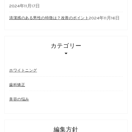
2024年11月17日
2024年11月16日
清潔感のある男性の特徴は？改善のポイント
カテゴリー
ホワイトニング
歯科矯正
美容の悩み
編集方針