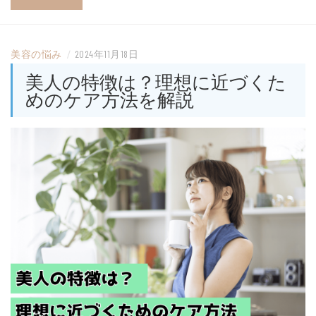
美容の悩み
/
2024年11月18日
美人の特徴は？理想に近づくた
めのケア方法を解説